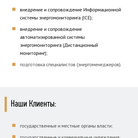
внедрение и сопровождение Информационной
системы энергомониторинга (ІСЕ);
внедрение и сопровождение
автоматизированной системы
энергомониторинга (Дистанционный
мониторинг);
подготовка специалистов (энергоменеджеров).
Наши Клиенты:
государственные и местные органы власти;
государственные и коммунальные учреждения;