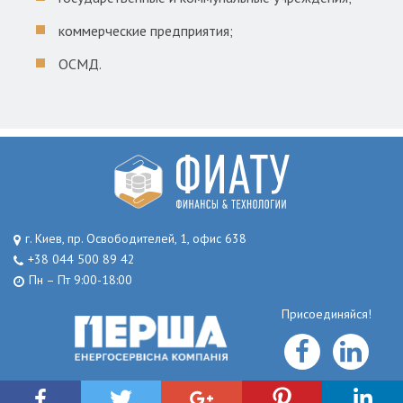
коммерческие предприятия;
ОСМД.
г. Киев, пр. Освободителей, 1, офис 638
+38 044 500 89 42
Пн – Пт 9:00-18:00
Присоединяйся!
© 2017 Copyright