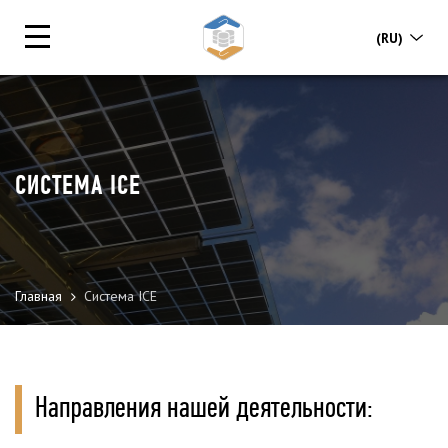
(RU)
СИСТЕМА ІСЕ
Главная
Система ІСЕ
Направления нашей деятельности: