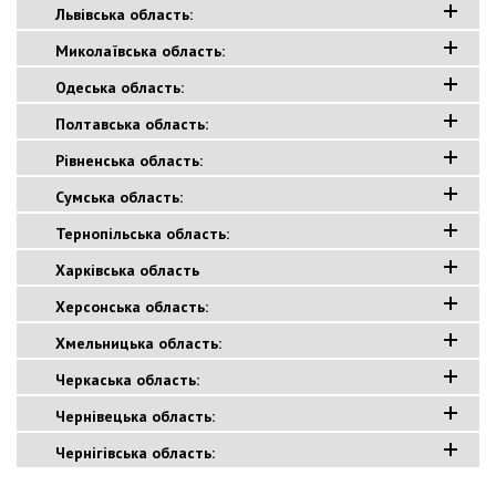
Львівська область:
Миколаївська область:
Одеська область:
Полтавська область:
Рівненська область:
Сумська область:
Тернопільська область:
Харківська область
Херсонська область:
Хмельницька область:
Черкаська область:
Чернівецька область:
Чернігівська область: