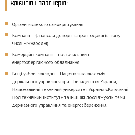
клієнтів і партнерів:
Органи місцевого самоврядування
Компанії – фінансові донори та грантодавці (в тому
числі міжнародні)
Комерційні компанії – постачальники
енергозберігаючого обладнання
Вищі учбові заклади – Національна академія
державного управління при Президентові України,
Національний технічний університет України «Київський
Політехнічний Інститут» та інші, які досліджують теми
державного управління та енергозбереження.