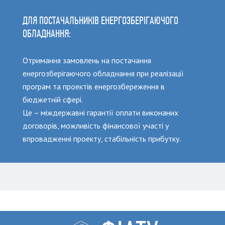
ДЛЯ ПОСТАЧАЛЬНИКІВ ЕНЕРГОЗБЕРІГАЮЧОГО
ОБЛАДНАННЯ:
Отримання замовлень на постачання
енергозберігаючого обладнання при реалізації
програм та проектів енергозбереження в
бюджетній сфері.
Це – міждержавні гарантії оплати виконаних
договорів, можливість фінансової участі у
впровадженні проекту, стабільність прибутку.