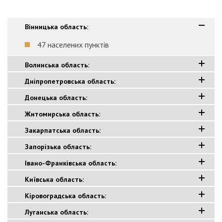
Вінницька область:
47 населених пунктів
Волинська область:
Дніпропетровська область:
Донецька область:
Житомирська область:
Закарпатська область:
Запорізька область:
Івано-Франківська область:
Київська облаcть:
Кіровоградська область:
Луганська область: