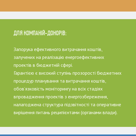
ДЛЯ КОМПАНІЙ-ДОНОРІВ:
Запорука ефективного витрачання коштів,
залучених на реалізацію енергоефективних
проектів в бюджетній сфері.
Гарантією є високий ступінь прозорості бюджетних
процедур планування та витрачання коштів,
обов’язковість моніторингу на всіх стадіях
впровадження проектів з енергозбереження,
налагоджена структура підзвітності та оперативне
вирішення питань реципієнтами (органами влади).