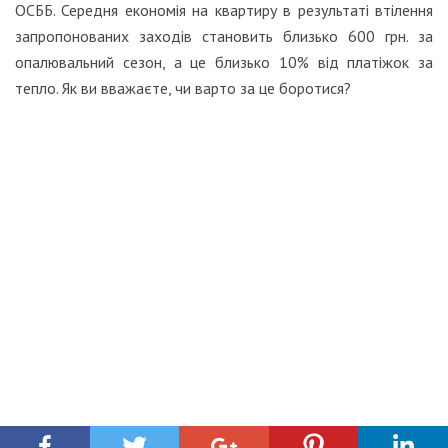
ОСББ. Середня економія на квартиру в результаті втілення
запропонованих заходів становить близько 600 грн. за
опалювальний сезон, а це близько 10% від платіжок за
тепло. Як ви вважаєте, чи варто за це боротися?