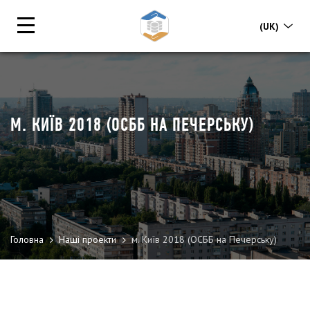
(UK)
М. КИЇВ 2018 (ОСББ НА ПЕЧЕРСЬКУ)
Головна
Наші проекти
м. Київ 2018 (ОСББ на Печерську)